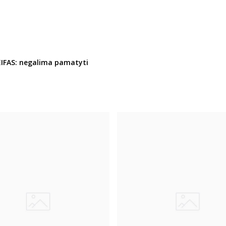
IFAS: negalima pamatyti