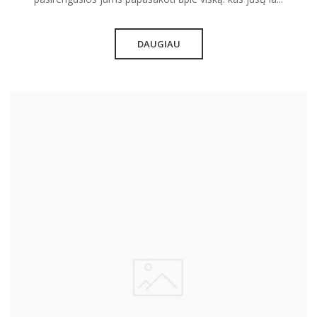
DAUGIAU