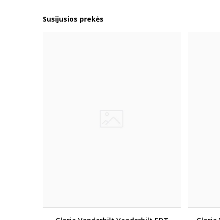
Susijusios prekės