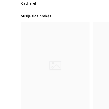
Cacharel
Susijusios prekės